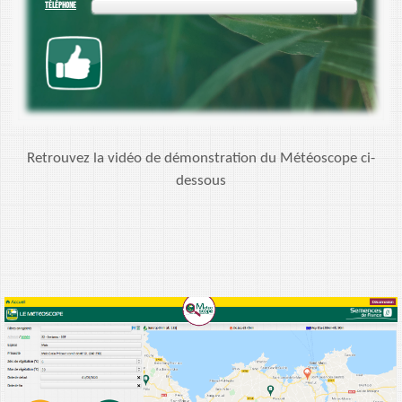
TÉLÉPHONE
Retrouvez la vidéo de démonstration du Météoscope ci-
dessous